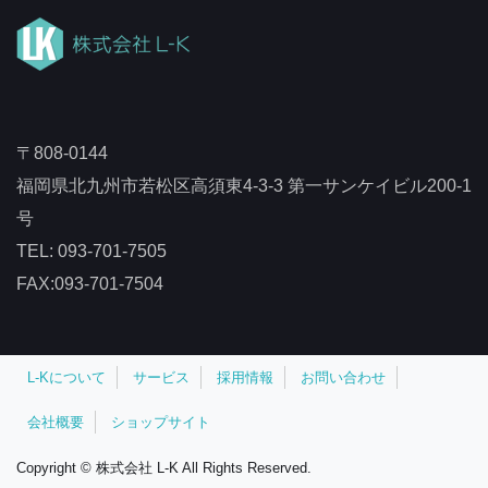
〒808-0144
福岡県北九州市若松区高須東4-3-3 第一サンケイビル200-1
号
TEL: 093-701-7505
FAX:093-701-7504
L-Kについて
サービス
採用情報
お問い合わせ
会社概要
ショップサイト
Copyright © 株式会社 L-K All Rights Reserved.