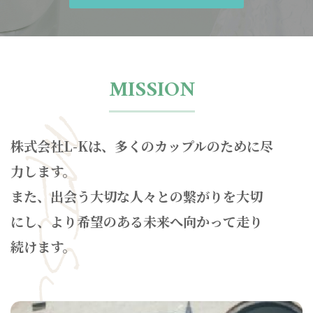
MISSION
MISSION
株式会社L-Kは、多くのカップルのために尽
力します。
また、出会う大切な人々との繋がりを大切
にし、より希望のある未来へ向かって走り
続けます。