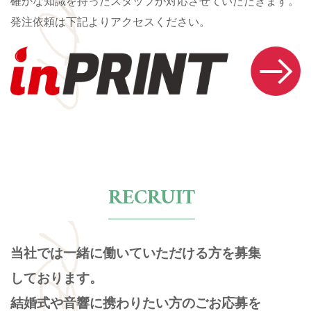
SHOP
確かな知識を持ったスタッフが対応させていただきます。
発注依頼は下記よりアクセスください。
RECRUIT
当社では一緒に働いていただける方を募集
しております。
結婚式や音響に携わりたい方のごお応募を