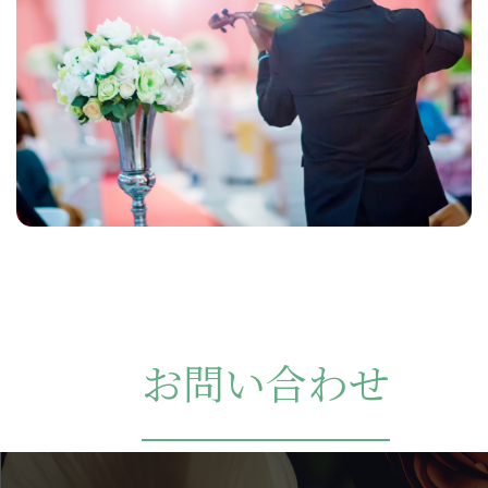
お問い合わせ