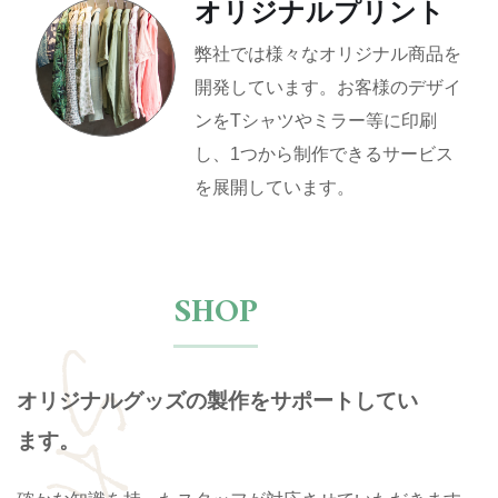
オリジナルプリント
弊社では様々なオリジナル商品を
開発しています。お客様のデザイ
ンをTシャツやミラー等に印刷
し、1つから制作できるサービス
を展開しています。
SHOP
オリジナルグッズの製作をサポートしてい
ます。