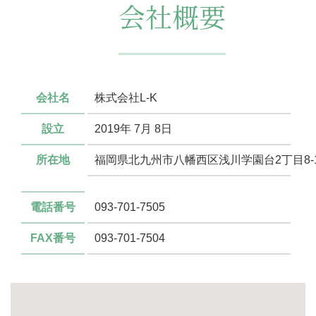
会社概要
会社名
株式会社L-K
設立
2019年 7月 8日
所在地
福岡県北九州市八幡西区浅川学園台2丁目8-
電話番号
093-701-7505
FAX番号
093-701-7504