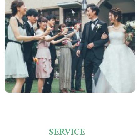
SERVICE