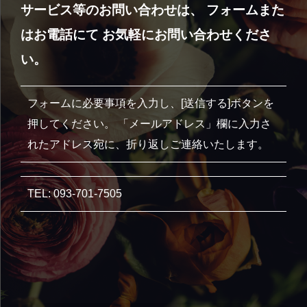
サービス等のお問い合わせは、 フォームまた
はお電話にて お気軽にお問い合わせくださ
い。
フォームに必要事項を入力し、[送信する]ボタンを
押してください。 「メールアドレス」欄に入力さ
れたアドレス宛に、折り返しご連絡いたします。
TEL: 093-701-7505