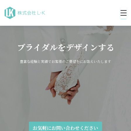
ブライダルをデザインする
豊富な経験と実績でお客様のご要望をにお答えいたします
お気軽にお問い合わせください