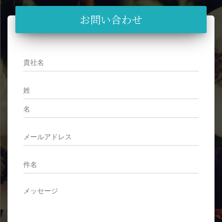
お問い合わせ