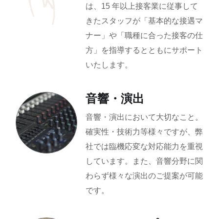
は、15 年以上接客業に従事して
きたスタッフが「基本的な接遇マ
ナー」や「職種に合った接客の仕
方」を指導するとともにサポート
いたします。
音響・演出
音響・演出において大切なこと。
確実性・技術力等様々ですが、弊
社では臨機応変な対応能力を重視
しています。また、音響分野に関
わらず様々な演出のご提案が可能
です。